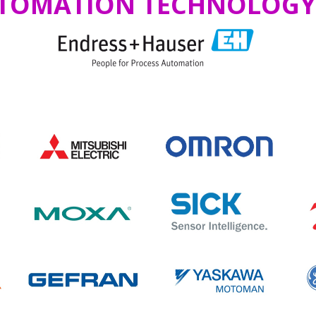
TOMATION TECHNOLOG