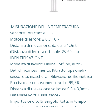
MISURAZIONE DELLA TEMPERATURA
- Sensore: Interfaccia IIC
- Motore di errore: ± 0,3 ° C
- Distanza di rilevazione: da 0,5 a 1,0mt
(Distanza di lettura ottimale: 25-60 cm)
IDENTIFICAZIONE
- Modalità di lavoro: Online , offline, auto
- Dati di riconoscimento: Ritratto, opzionali
sesso, età, maschera - Rilevazione: Biometrica
- Precisione riconoscimento volto: 99,5%
- Distanza di rilevazione volto: da 0,5 a 3,0mt
- Database volti: 10000 facce
- Importazione volti: Singolo, tutti, in tempo