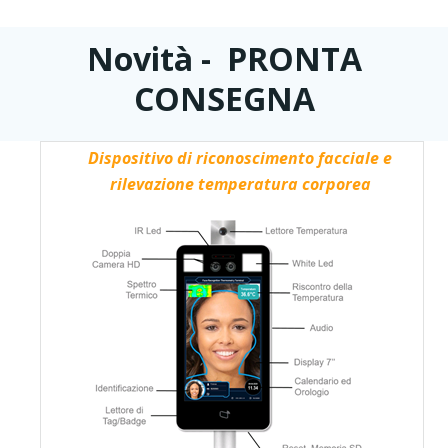
Novità - PRONTA
CONSEGNA
Dispositivo di riconoscimento facciale e
rilevazione temperatura corporea