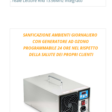
reale Lettore Rfid 13.56Mhz integrato .
SANFICAZIONE AMBIENTI GIORNALIERO
CON GENERATORE AD OZONO
PROGRAMMABILE 24 ORE NEL RISPETTO
DELLA SALUTE DEI PROPRI CLIENTI