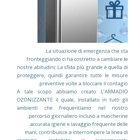
La situazione di emergenza che sta
fronteggiando ci ha costretto a cambiare le
nostre abitudini; La sfida più grande è quella di
proteggere, quindi garantire tutte le misure
preventive volte a bloccare il contagio.
A tale scopo abbiamo creato L'ARMADIO
OZONIZZANTE il quale, installato in tutti gli
ambienti che frequentiamo nel nostro
percorso giornaliero incluso a mascherine,
accurata igiene e lavaggio frequente delle
mani, contribuisce a interrompere la linea di