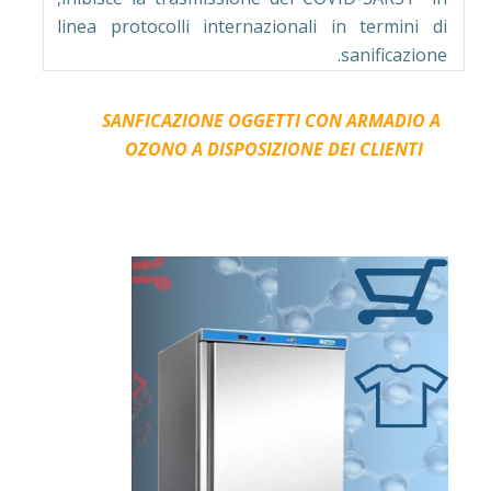
linea protocolli internazionali in termini di
sanificazione.
SANFICAZIONE OGGETTI CON ARMADIO A
OZONO A DISPOSIZIONE DEI CLIENTI