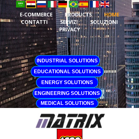
E-COMMERCE
PRODUCTS
HOME
CONTATTI
SERVIZI
SOLUZIONI
PRIVACY
INDUSTRIAL SOLUTIONS
EDUCATIONAL SOLUTIONS
ENERGY SOLUTIONS
ENGINEERING SOLUTIONS
MEDICAL SOLUTIONS